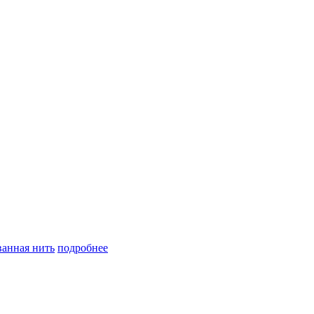
анная нить
подробнее