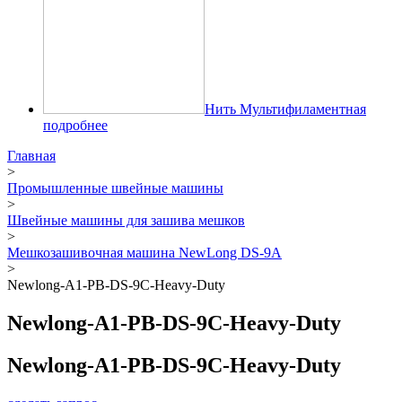
Нить Мультифиламентная
подробнее
Главная
>
Промышленные швейные машины
>
Швейные машины для зашива мешков
>
Мешкозашивочная машина NewLong DS-9A
>
Newlong-A1-PB-DS-9C-Heavy-Duty
Newlong-A1-PB-DS-9C-Heavy-Duty
Newlong-A1-PB-DS-9C-Heavy-Duty