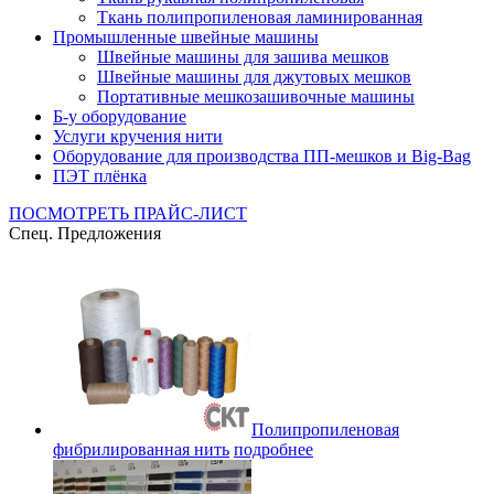
Ткань полипропиленовая ламинированная
Промышленные швейные машины
Швейные машины для зашива мешков
Швейные машины для джутовых мешков
Портативные мешкозашивочные машины
Б-у оборудование
Услуги кручения нити
Оборудование для производства ПП-мешков и Big-Bag
ПЭТ плёнка
ПОСМОТРЕТЬ ПРАЙС-ЛИСТ
Спец. Предложения
Полипропиленовая
фибрилированная нить
подробнее