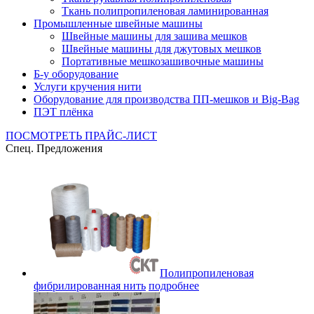
Ткань полипропиленовая ламинированная
Промышленные швейные машины
Швейные машины для зашива мешков
Швейные машины для джутовых мешков
Портативные мешкозашивочные машины
Б-у оборудование
Услуги кручения нити
Оборудование для производства ПП-мешков и Big-Bag
ПЭТ плёнка
ПОСМОТРЕТЬ ПРАЙС-ЛИСТ
Спец. Предложения
Полипропиленовая
фибрилированная нить
подробнее