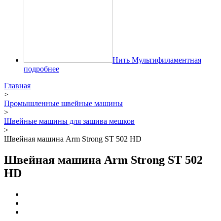
Нить Мультифиламентная
подробнее
Главная
>
Промышленные швейные машины
>
Швейные машины для зашива мешков
>
Швейная машина Arm Strong ST 502 HD
Швейная машина Arm Strong ST 502
HD