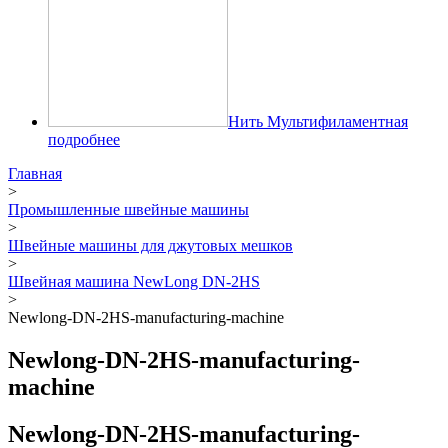
Нить Мультифиламентная
подробнее
Главная
>
Промышленные швейные машины
>
Швейные машины для джутовых мешков
>
Швейная машина NewLong DN-2HS
>
Newlong-DN-2HS-manufacturing-machine
Newlong-DN-2HS-manufacturing-
machine
Newlong-DN-2HS-manufacturing-