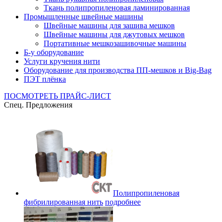
Ткань полипропиленовая ламинированная
Промышленные швейные машины
Швейные машины для зашива мешков
Швейные машины для джутовых мешков
Портативные мешкозашивочные машины
Б-у оборудование
Услуги кручения нити
Оборудование для производства ПП-мешков и Big-Bag
ПЭТ плёнка
ПОСМОТРЕТЬ ПРАЙС-ЛИСТ
Спец. Предложения
Полипропиленовая
фибрилированная нить
подробнее