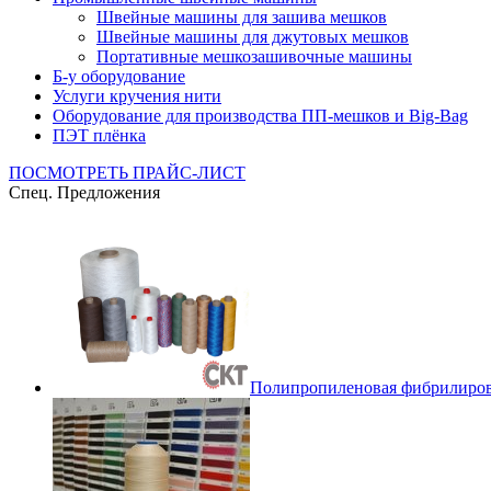
Швейные машины для зашива мешков
Швейные машины для джутовых мешков
Портативные мешкозашивочные машины
Б-у оборудование
Услуги кручения нити
Оборудование для производства ПП-мешков и Big-Bag
ПЭТ плёнка
ПОСМОТРЕТЬ ПРАЙС-ЛИСТ
Спец. Предложения
Полипропиленовая фибрилиров