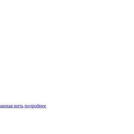
анная нить
подробнее