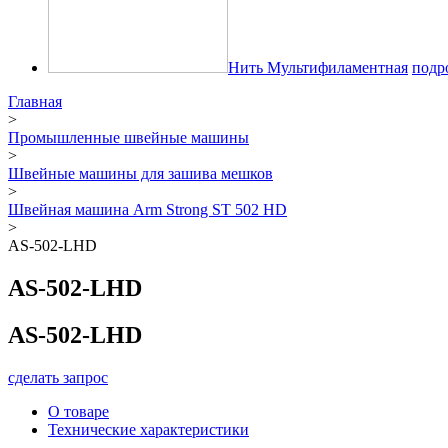
Нить Мультифиламентная
подр
Главная
>
Промышленные швейные машины
>
Швейные машины для зашива мешков
>
Швейная машина Arm Strong ST 502 HD
>
AS-502-LHD
AS-502-LHD
AS-502-LHD
сделать запрос
О товаре
Технические характеристики